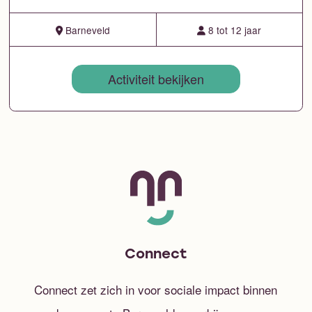
Barneveld
8 tot 12 jaar
Activiteit bekijken
Connect
Connect zet zich in voor sociale impact binnen