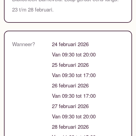
23 t/m 28 februari.
Wanneer?
24 februari 2026
Van 09:30 tot 20:00
25 februari 2026
Van 09:30 tot 17:00
26 februari 2026
Van 09:30 tot 17:00
27 februari 2026
Van 09:30 tot 20:00
28 februari 2026