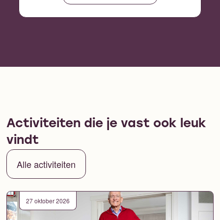
Activiteiten die je vast ook leuk
vindt
Alle activiteiten
27 oktober 2026