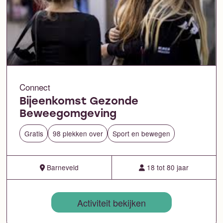
Connect
Bijeenkomst Gezonde
Beweegomgeving
Gratis
98 plekken over
Sport en bewegen
Barneveld
18 tot 80 jaar
Activiteit bekijken