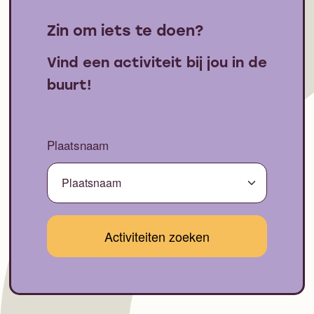
Zin om iets te doen?
Vind een activiteit bij jou in de
buurt!
Plaatsnaam