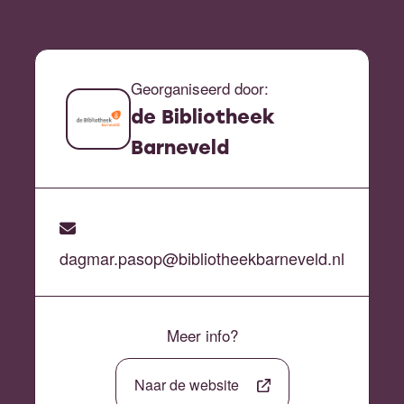
Georganiseerd door:
de Bibliotheek
Barneveld
dagmar.pasop@bibliotheekbarneveld.nl
Meer info?
Naar de website