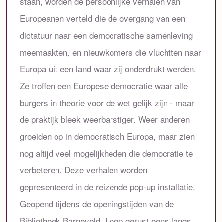
staan, worden de persoonlijke verhalen van
Europeanen verteld die de overgang van een
dictatuur naar een democratische samenleving
meemaakten, en nieuwkomers die vluchtten naar
Europa uit een land waar zij onderdrukt werden.
Ze troffen een Europese democratie waar alle
burgers in theorie voor de wet gelijk zijn - maar
de praktijk bleek weerbarstiger. Weer anderen
groeiden op in democratisch Europa, maar zien
nog altijd veel mogelijkheden die democratie te
verbeteren. Deze verhalen worden
gepresenteerd in de reizende pop-up installatie.
Geopend tijdens de openingstijden van de
Bibliotheek Barneveld. Loop gerust eens langs.