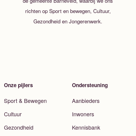
de gemeente Barneveld, waarbij we ons
richten op Sport en bewegen, Cultuur,
Gezondheid en Jongerenwerk.
Onze pijlers
Ondersteuning
Sport & Bewegen
Aanbieders
Cultuur
Inwoners
Gezondheid
Kennisbank