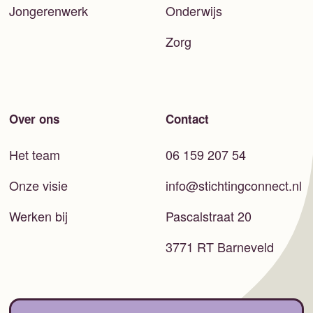
Jongerenwerk
Onderwijs
Zorg
Over ons
Contact
Het team
06 159 207 54
Onze visie
info@stichtingconnect.nl
Werken bij
Pascalstraat 20
3771 RT Barneveld