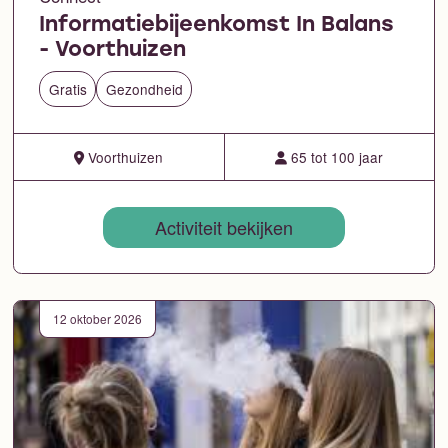
Informatiebijeenkomst In Balans
- Voorthuizen
Gratis
Gezondheid
Voorthuizen
65 tot 100 jaar
Activiteit bekijken
12 oktober 2026