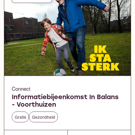
Connect
Informatiebijeenkomst In Balans
- Voorthuizen
Gratis
Gezondheid