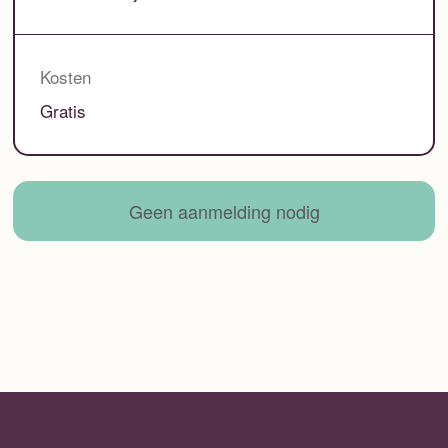
Kosten
Gratis
Geen aanmelding nodig