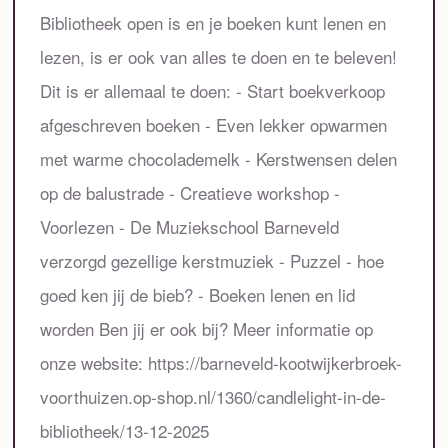
Bibliotheek open is en je boeken kunt lenen en
lezen, is er ook van alles te doen en te beleven!
Dit is er allemaal te doen: - Start boekverkoop
afgeschreven boeken - Even lekker opwarmen
met warme chocolademelk - Kerstwensen delen
op de balustrade - Creatieve workshop -
Voorlezen - De Muziekschool Barneveld
verzorgd gezellige kerstmuziek - Puzzel - hoe
goed ken jij de bieb? - Boeken lenen en lid
worden Ben jij er ook bij? Meer informatie op
onze website: https://barneveld-kootwijkerbroek-
voorthuizen.op-shop.nl/1360/candlelight-in-de-
bibliotheek/13-12-2025