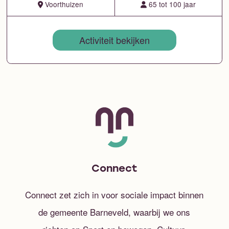
Voorthuizen
65 tot 100 jaar
Activiteit bekijken
Connect
Connect zet zich in voor sociale impact binnen
de gemeente Barneveld, waarbij we ons