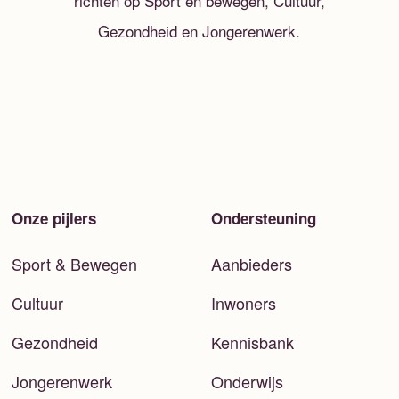
richten op Sport en bewegen, Cultuur,
Gezondheid en Jongerenwerk.
Onze pijlers
Ondersteuning
Sport & Bewegen
Aanbieders
Cultuur
Inwoners
Gezondheid
Kennisbank
Jongerenwerk
Onderwijs