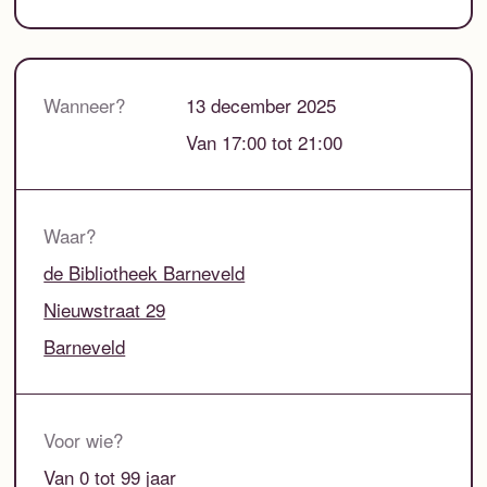
Wanneer?
13 december 2025
Van 17:00 tot 21:00
Waar?
de Bibliotheek Barneveld
Nieuwstraat 29
Barneveld
Voor wie?
Van 0 tot 99 jaar