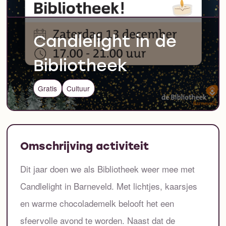
Candlelight in de
Bibliotheek
Gratis
Cultuur
Omschrijving activiteit
Dit jaar doen we als Bibliotheek weer mee met
Candlelight in Barneveld. Met lichtjes, kaarsjes
en warme chocolademelk belooft het een
sfeervolle avond te worden. Naast dat de