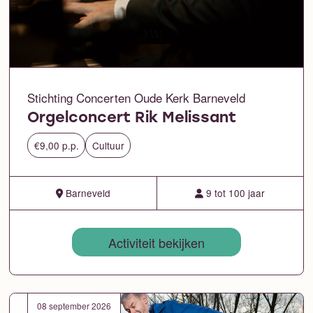
Stichting Concerten Oude Kerk Barneveld
Orgelconcert Rik Melissant
€9,00 p.p.
Cultuur
Barneveld
9 tot 100 jaar
Activiteit bekijken
08 september 2026