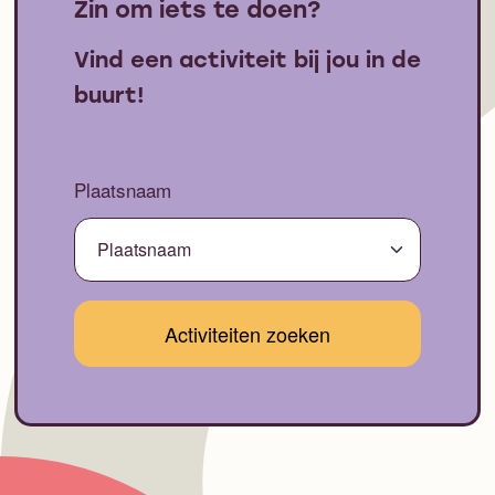
Zin om iets te doen?
Vind een activiteit bij jou in de
buurt!
Plaatsnaam