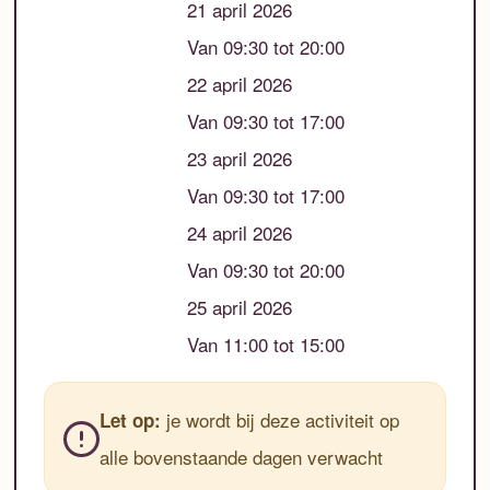
21 april 2026
Van 09:30 tot 20:00
22 april 2026
Van 09:30 tot 17:00
23 april 2026
Van 09:30 tot 17:00
24 april 2026
Van 09:30 tot 20:00
25 april 2026
Van 11:00 tot 15:00
je wordt bij deze activiteit op
Let op:
alle bovenstaande dagen verwacht