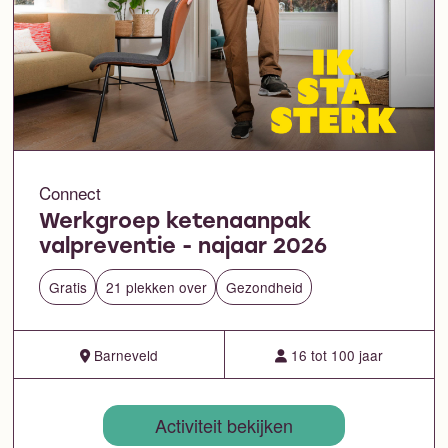
Connect
Werkgroep ketenaanpak
valpreventie - najaar 2026
Gratis
21 plekken over
Gezondheid
Barneveld
16 tot 100 jaar
Activiteit bekijken