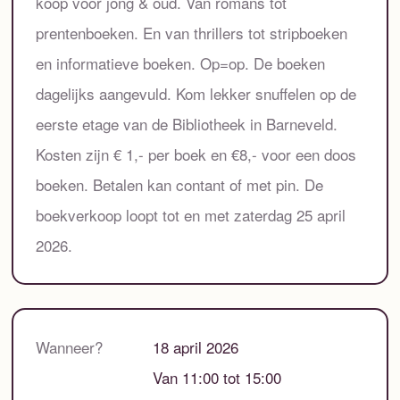
koop voor jong & oud. Van romans tot
prentenboeken. En van thrillers tot stripboeken
en informatieve boeken. Op=op. De boeken
dagelijks aangevuld. Kom lekker snuffelen op de
eerste etage van de Bibliotheek in Barneveld.
Kosten zijn € 1,- per boek en €8,- voor een doos
boeken. Betalen kan contant of met pin. De
boekverkoop loopt tot en met zaterdag 25 april
2026.
Wanneer?
18 april 2026
Van 11:00 tot 15:00