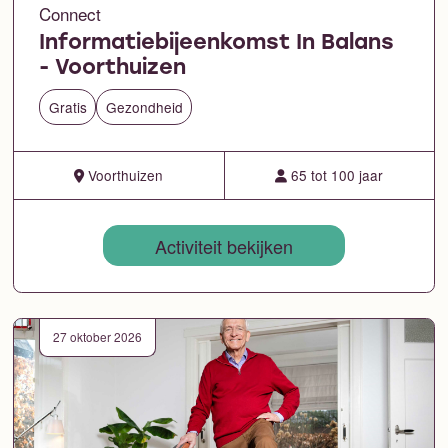
Connect
Informatiebijeenkomst In Balans
- Voorthuizen
Gratis
Gezondheid
Voorthuizen
65 tot 100 jaar
Activiteit bekijken
27 oktober 2026