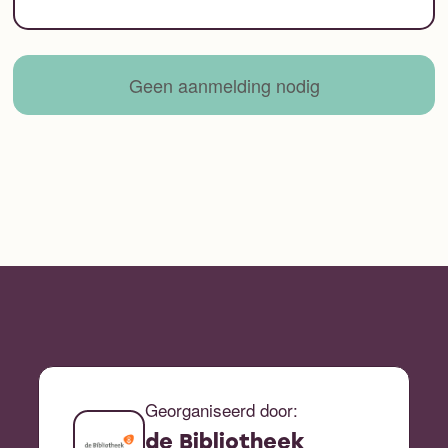
Geen aanmelding nodig
Georganiseerd door:
de Bibliotheek