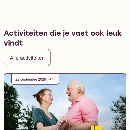
Activiteiten die je vast ook leuk
vindt
Alle activiteiten
22 september 2026
+22