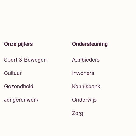
Onze pijlers
Ondersteuning
Sport & Bewegen
Aanbieders
Cultuur
Inwoners
Gezondheid
Kennisbank
Jongerenwerk
Onderwijs
Zorg