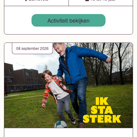
Activiteit bekijken
08 september 2026