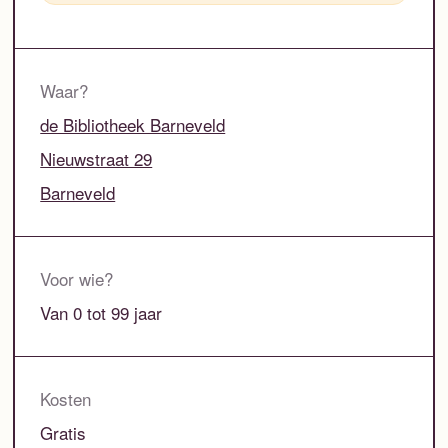
Waar?
de Bibliotheek Barneveld
Nieuwstraat 29
Barneveld
Voor wie?
Van 0 tot 99 jaar
Kosten
Gratis