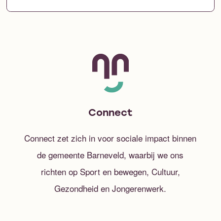
Connect
Connect zet zich in voor sociale impact binnen
de gemeente Barneveld, waarbij we ons
richten op Sport en bewegen, Cultuur,
Gezondheid en Jongerenwerk.