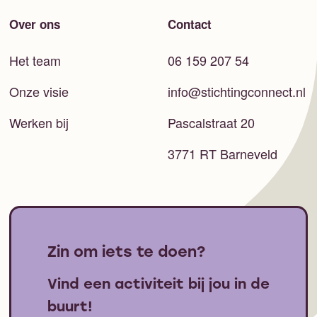
Over ons
Contact
Het team
06 159 207 54
Onze visie
info@stichtingconnect.nl
Werken bij
Pascalstraat 20
3771 RT Barneveld
Zin om iets te doen?
Vind een activiteit bij jou in de
buurt!