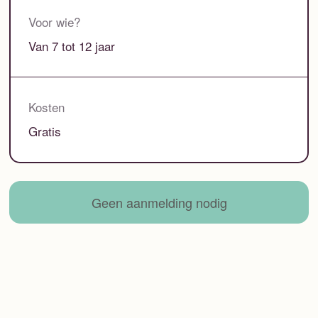
Voor wie?
Van 7 tot 12 jaar
Kosten
Gratis
Geen aanmelding nodig