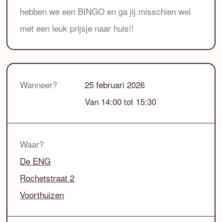
hebben we een BINGO en ga jij misschien wel
met een leuk prijsje naar huis!!
Wanneer?
25 februari 2026
Van 14:00 tot 15:30
Waar?
De ENG
Rochetstraat 2
Voorthuizen