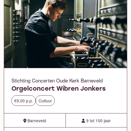
Stichting Concerten Oude Kerk Barneveld
Orgelconcert Wibren Jonkers
€9,00 p.p.
Cultuur
Barneveld
9 tot 100 jaar