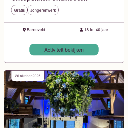
Gratis
Jongerenwerk
Barneveld
18 tot 40 jaar
Activiteit bekijken
26 oktober 2026