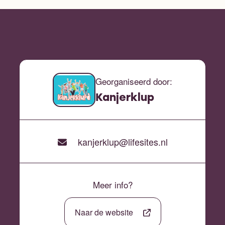
Georganiseerd door:
Kanjerklup
kanjerklup@lifesites.nl
Meer info?
Naar de website