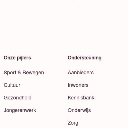
Onze pijlers
Ondersteuning
Sport & Bewegen
Aanbieders
Cultuur
Inwoners
Gezondheid
Kennisbank
Jongerenwerk
Onderwijs
Zorg