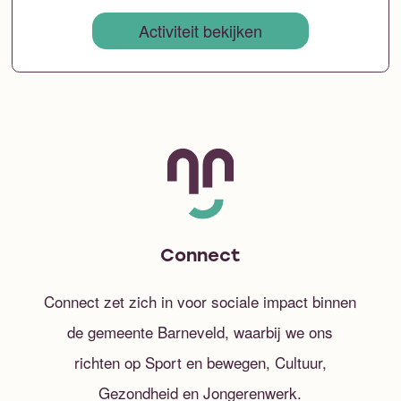
Activiteit bekijken
Connect
Connect zet zich in voor sociale impact binnen
de gemeente Barneveld, waarbij we ons
richten op Sport en bewegen, Cultuur,
Gezondheid en Jongerenwerk.