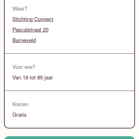
Waar?
Stichting Connect
Pascalstraat 20
Barneveld
Voor wie?
Van 18 tot 85 jaar
Kosten
Gratis