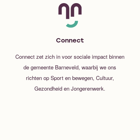
Connect
Connect zet zich in voor sociale impact binnen
de gemeente Barneveld, waarbij we ons
richten op Sport en bewegen, Cultuur,
Gezondheid en Jongerenwerk.