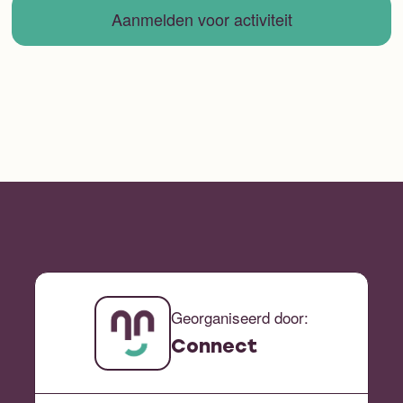
Aanmelden voor activiteit
Georganiseerd door:
Connect