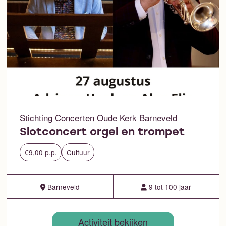
Stichting Concerten Oude Kerk Barneveld
Slotconcert orgel en trompet
€9,00 p.p.
Cultuur
Barneveld
9 tot 100 jaar
Activiteit bekijken