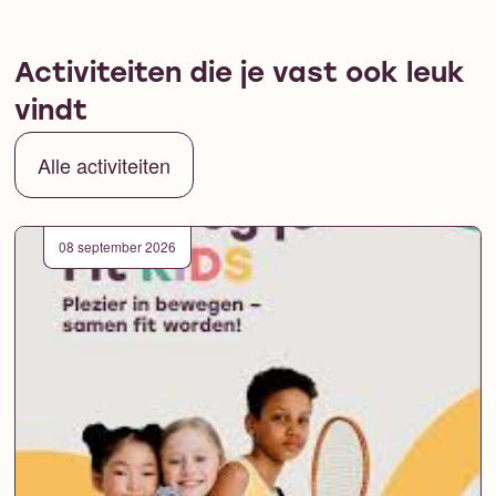
Activiteiten die je vast ook leuk
vindt
Alle activiteiten
08 september 2026