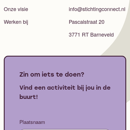
Onze visie
info@stichtingconnect.nl
Werken bij
Pascalstraat 20
3771 RT Barneveld
Zin om iets te doen?
Vind een activiteit bij jou in de
buurt!
Plaatsnaam