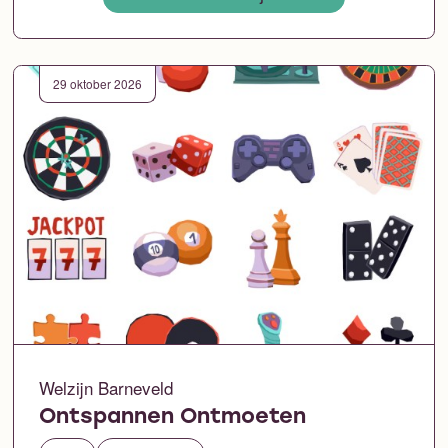
29 oktober 2026
Welzijn Barneveld
Ontspannen Ontmoeten