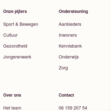
Onze pijlers
Ondersteuning
Sport & Bewegen
Aanbieders
Cultuur
Inwoners
Gezondheid
Kennisbank
Jongerenwerk
Onderwijs
Zorg
Over ons
Contact
Het team
06 159 207 54