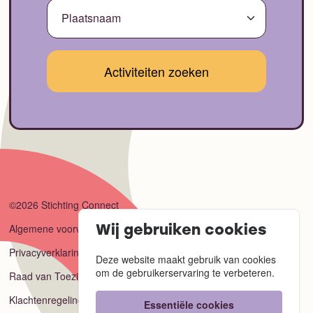
©2026 Stichting Connect
Algemene voorwaarden
Wij gebruiken cookies
Privacyverklaring
Deze website maakt gebruik van cookies
om de gebruikerservaring te verbeteren.
Raad van Toezicht
Klachtenregeling
Essentiële cookies