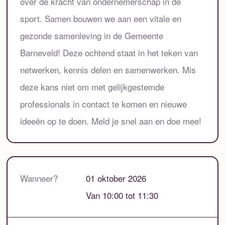
over de kracht van ondernemerschap in de
sport. Samen bouwen we aan een vitale en
gezonde samenleving in de Gemeente
Barneveld! Deze ochtend staat in het teken van
netwerken, kennis delen en samenwerken. Mis
deze kans niet om met gelijkgestemde
professionals in contact te komen en nieuwe
ideeën op te doen. Meld je snel aan en doe mee!
Wanneer?
01 oktober 2026
Van 10:00 tot 11:30