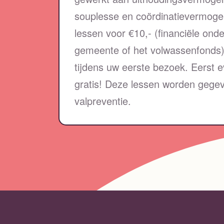
souplesse en coördinatievermoge
lessen voor €10,- (financiële onde
gemeente of het volwassenfonds)
tijdens uw eerste bezoek. Eerst e
gratis! Deze lessen worden gegev
valpreventie.