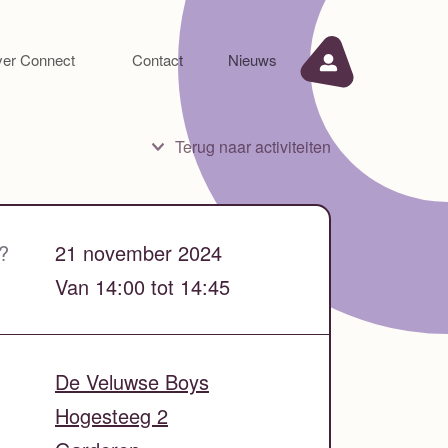
er Connect
Contact
Nieuws
Terug naar activiteiten
?
21 november 2024
Van 14:00 tot 14:45
De Veluwse Boys
Hogesteeg 2