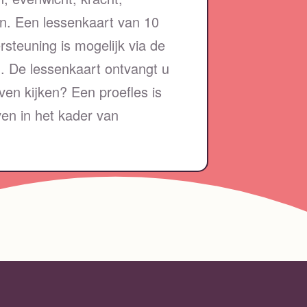
n. Een lessenkaart van 10
rsteuning is mogelijk via de
. De lessenkaart ontvangt u
ven kijken? Een proefles is
en in het kader van