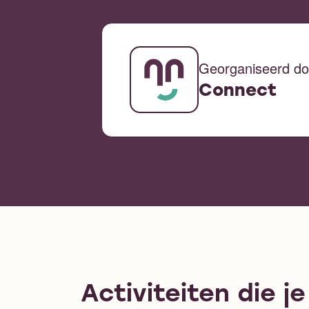
Georganiseerd do
Connect
Activiteiten die j