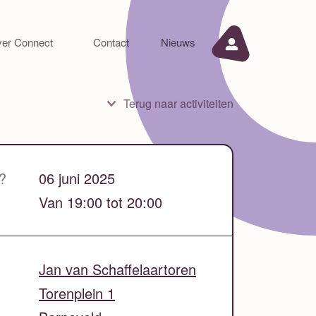
er Connect
Contact
Nieuws
Terug naar activiteiten
?
06 juni 2025
Van 19:00 tot 20:00
Jan van Schaffelaartoren
Torenplein 1