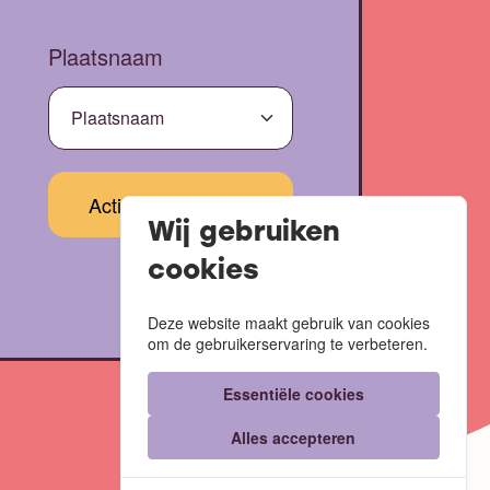
Plaatsnaam
Wij gebruiken
cookies
Deze website maakt gebruik van cookies
om de gebruikerservaring te verbeteren.
Essentiële cookies
Alles accepteren
Website door
Code Blauw