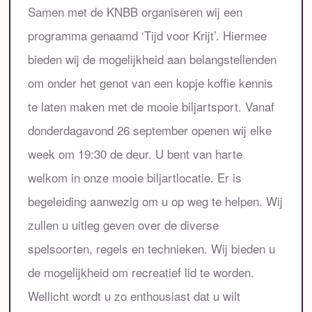
Samen met de KNBB organiseren wij een
programma genaamd ‘Tijd voor Krijt’. Hiermee
bieden wij de mogelijkheid aan belangstellenden
om onder het genot van een kopje koffie kennis
te laten maken met de mooie biljartsport. Vanaf
donderdagavond 26 september openen wij elke
week om 19:30 de deur. U bent van harte
welkom in onze mooie biljartlocatie. Er is
begeleiding aanwezig om u op weg te helpen. Wij
zullen u uitleg geven over de diverse
spelsoorten, regels en technieken. Wij bieden u
de mogelijkheid om recreatief lid te worden.
Wellicht wordt u zo enthousiast dat u wilt