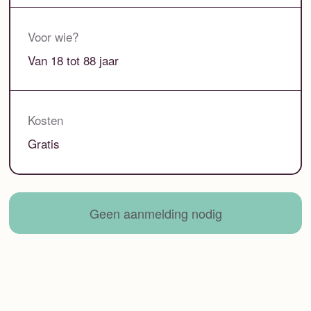
Voor wie?
Van 18 tot 88 jaar
Kosten
Gratis
Geen aanmelding nodig