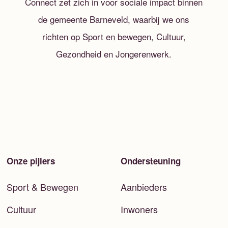
Connect zet zich in voor sociale impact binnen
de gemeente Barneveld, waarbij we ons
richten op Sport en bewegen, Cultuur,
Gezondheid en Jongerenwerk.
Onze pijlers
Ondersteuning
Sport & Bewegen
Aanbieders
Cultuur
Inwoners