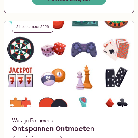
24 september 2026
Welzijn Barneveld
Ontspannen Ontmoeten