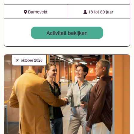
Barneveld
18 tot 80 jaar
Activiteit bekijken
01 oktober 2026