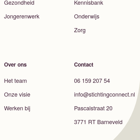
Gezondheid
Kennisbank
Jongerenwerk
Onderwijs
Zorg
Over ons
Contact
Het team
06 159 207 54
Onze visie
info@stichtingconnect.nl
Werken bij
Pascalstraat 20
3771 RT Barneveld