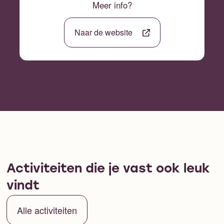
Meer info?
Naar de website
Activiteiten die je vast ook leuk
vindt
Alle activiteiten