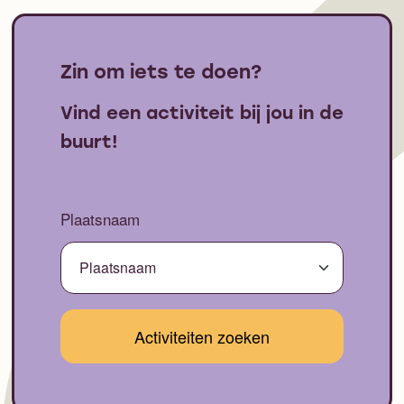
Zin om iets te doen?
Vind een activiteit bij jou in de
buurt!
Plaatsnaam