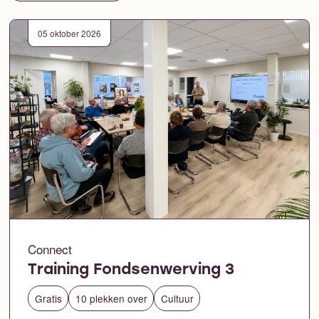
05 oktober 2026
Connect
Training Fondsenwerving 3
Gratis
10 plekken over
Cultuur