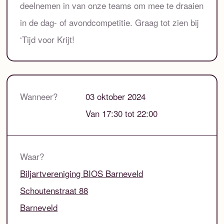
deelnemen in van onze teams om mee te draaien
in de dag- of avondcompetitie. Graag tot zien bij
‘Tijd voor Krijt!
Wanneer?
03 oktober 2024
Van 17:30 tot 22:00
Waar?
Biljartvereniging BIOS Barneveld
Schoutenstraat 88
Barneveld