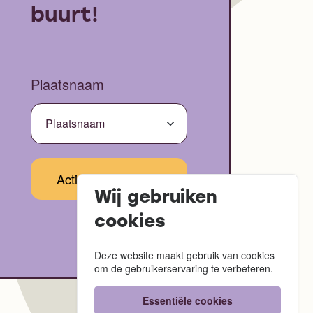
buurt!
Plaatsnaam
Wij gebruiken
cookies
Deze website maakt gebruik van cookies
om de gebruikerservaring te verbeteren.
Essentiële cookies