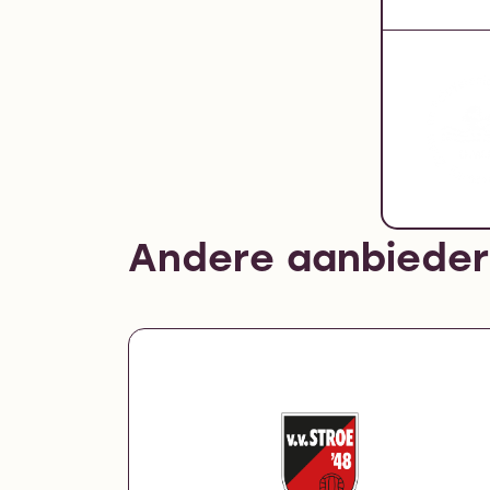
Andere aanbieder