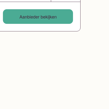
Aanbieder bekijken