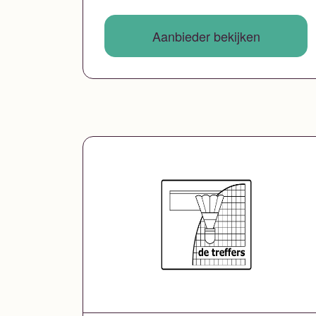
Aanbieder bekijken