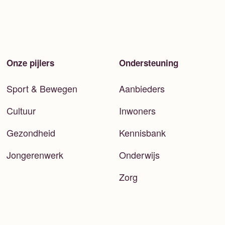
Onze pijlers
Ondersteuning
Sport & Bewegen
Aanbieders
Cultuur
Inwoners
Gezondheid
Kennisbank
Jongerenwerk
Onderwijs
Zorg