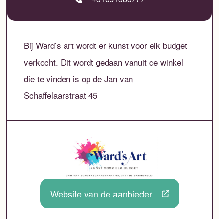
Bij Ward’s art wordt er kunst voor elk budget
verkocht. Dit wordt gedaan vanuit de winkel
die te vinden is op de Jan van
Schaffelaarstraat 45
Website van de aanbieder