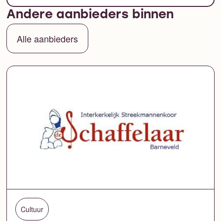
Andere aanbieders binnen
Alle aanbieders
Cultuur