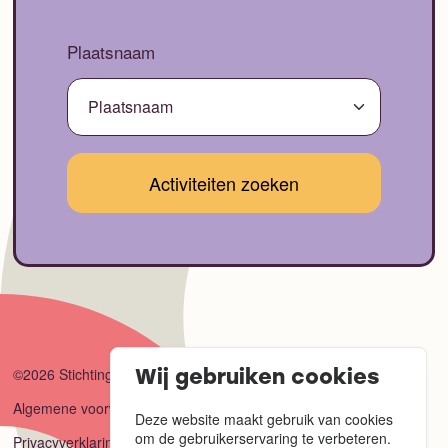
Plaatsnaam
©2026 Stichting Connect
Wij gebruiken cookies
Algemene voorwaarden
Deze website maakt gebruik van cookies
om de gebruikerservaring te verbeteren.
Privacyverklaring