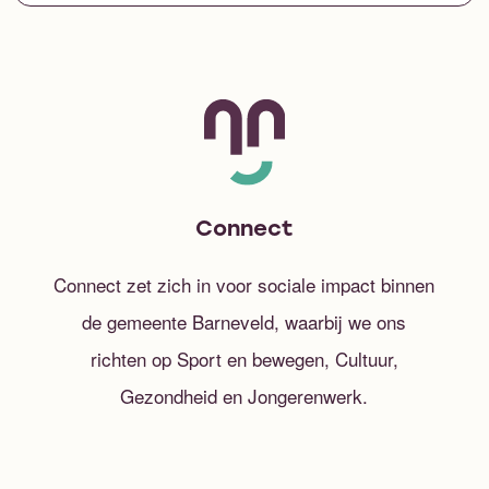
Connect
Connect zet zich in voor sociale impact binnen
de gemeente Barneveld, waarbij we ons
richten op Sport en bewegen, Cultuur,
Gezondheid en Jongerenwerk.