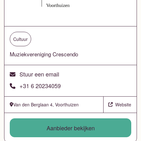
Cultuur
Muziekvereniging Crescendo
Stuur een email
+31 6 20234059
Van den Berglaan 4, Voorthuizen
Website
Aanbieder bekijken