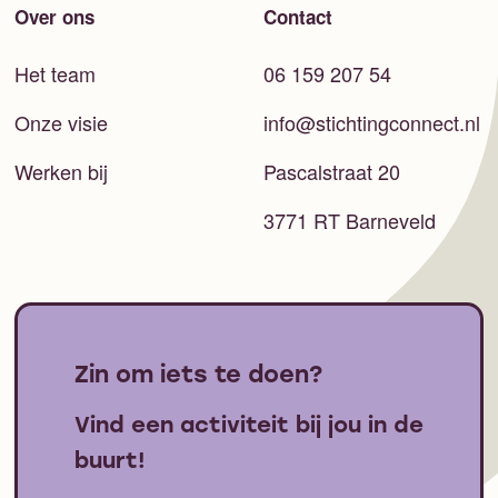
Over ons
Contact
Het team
06 159 207 54
Onze visie
info@stichtingconnect.nl
Werken bij
Pascalstraat 20
3771 RT Barneveld
Zin om iets te doen?
Vind een activiteit bij jou in de
buurt!